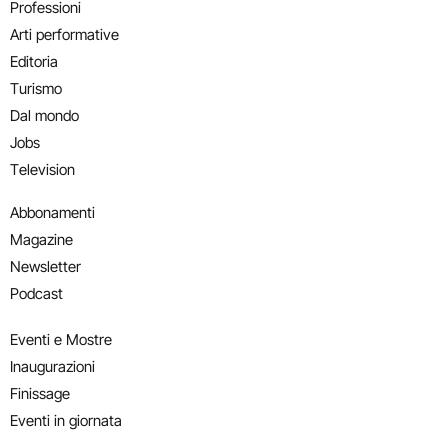
Professioni
Arti performative
Editoria
Turismo
Dal mondo
Jobs
Television
Abbonamenti
Magazine
Newsletter
Podcast
Eventi e Mostre
Inaugurazioni
Finissage
Eventi in giornata