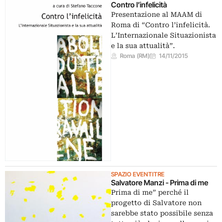
Contro l’infelicità
Presentazione al MAAM di
Roma di “Contro l’infelicità.
L’Internazionale Situazionista
e la sua attualità”.
Roma (RM)
14/11/2015
SPAZIO EVENTITRE
Salvatore Manzi - Prima di me
Prima di me” perché il
progetto di Salvatore non
sarebbe stato possibile senza