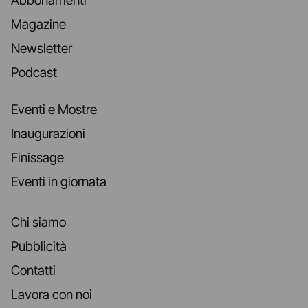
Abbonamenti
Magazine
Newsletter
Podcast
Eventi e Mostre
Inaugurazioni
Finissage
Eventi in giornata
Chi siamo
Pubblicità
Contatti
Lavora con noi