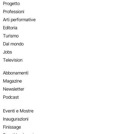
Progetto
Professioni
Arti performative
Editoria
Turismo
Dal mondo
Jobs
Television
Abbonamenti
Magazine
Newsletter
Podcast
Eventi e Mostre
Inaugurazioni
Finissage