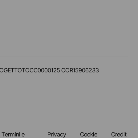
PROT. PROGETTOTOCC0000125 COR15906233
Termini e
Privacy
Cookie
Credit