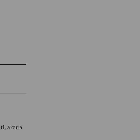
i, a cura