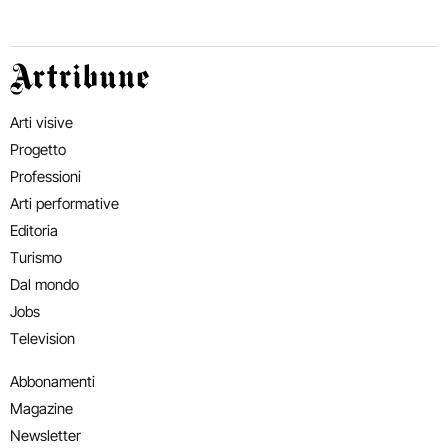
Artribune
Arti visive
Progetto
Professioni
Arti performative
Editoria
Turismo
Dal mondo
Jobs
Television
Abbonamenti
Magazine
Newsletter