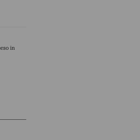
orso in