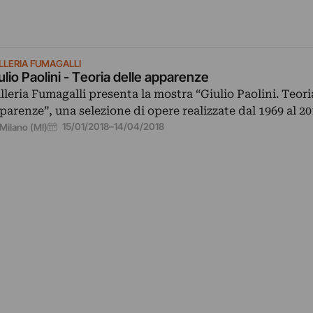
LLERIA FUMAGALLI
ulio Paolini - Teoria delle apparenze
lleria Fumagalli presenta la mostra “Giulio Paolini. Teori
parenze”, una selezione di opere realizzate dal 1969 al 20
15/01/2018
–
14/04/2018
Milano (MI)