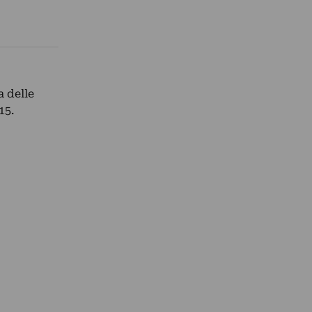
a delle
15.