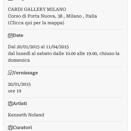
CARDI GALLERY MILANO
Corso di Porta Nuova, 38 , Milano , Italia
(Clicca qui per la mappa)
Date
Dal
20/01/2015
al
11/04/2015
dal lunedì al sabato dalle 10.00 alle 19.00, chiuso la
domenica
Vernissage
20/01/2015
ore 19
Artisti
Kenneth Noland
Curatori