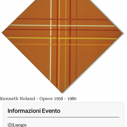
Kenneth Noland - Opere 1958 - 1980
Informazioni Evento
Luogo