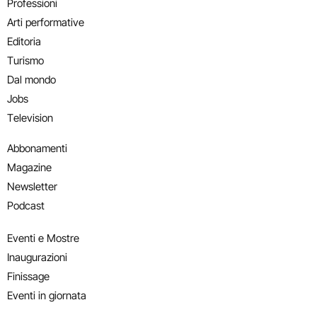
Professioni
Arti performative
Editoria
Turismo
Dal mondo
Jobs
Television
Abbonamenti
Magazine
Newsletter
Podcast
Eventi e Mostre
Inaugurazioni
Finissage
Eventi in giornata