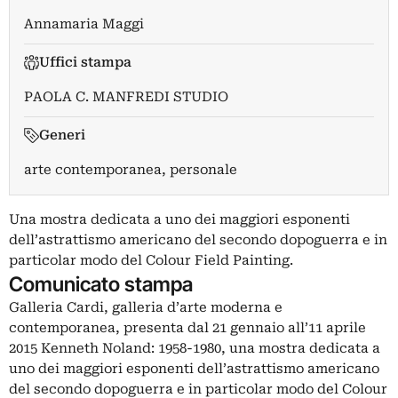
Annamaria Maggi
Uffici stampa
PAOLA C. MANFREDI STUDIO
Generi
arte contemporanea, personale
Una mostra dedicata a uno dei maggiori esponenti
dell’astrattismo americano del secondo dopoguerra e in
particolar modo del Colour Field Painting.
Comunicato stampa
Galleria Cardi, galleria d’arte moderna e
contemporanea, presenta dal 21 gennaio all’11 aprile
2015 Kenneth Noland: 1958-1980, una mostra dedicata a
uno dei maggiori esponenti dell’astrattismo americano
del secondo dopoguerra e in particolar modo del Colour