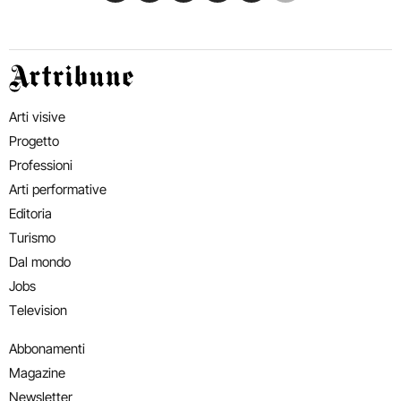
Artribune
Arti visive
Progetto
Professioni
Arti performative
Editoria
Turismo
Dal mondo
Jobs
Television
Abbonamenti
Magazine
Newsletter