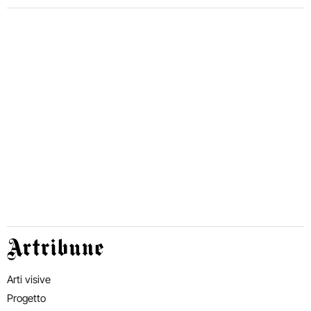
Artribune
Arti visive
Progetto