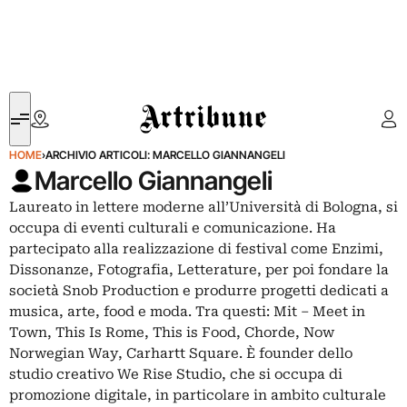
Artribune
HOME
›
ARCHIVIO ARTICOLI: MARCELLO GIANNANGELI
Marcello Giannangeli
Laureato in lettere moderne all’Università di Bologna, si
occupa di eventi culturali e comunicazione. Ha
partecipato alla realizzazione di festival come Enzimi,
Dissonanze, Fotografia, Letterature, per poi fondare la
società Snob Production e produrre progetti dedicati a
musica, arte, food e moda. Tra questi: Mit – Meet in
Town, This Is Rome, This is Food, Chorde, Now
Norwegian Way, Carhartt Square. È founder dello
studio creativo We Rise Studio, che si occupa di
promozione digitale, in particolare in ambito culturale