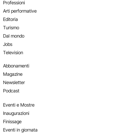
Professioni
Arti performative
Editoria
Turismo
Dal mondo
Jobs
Television
Abbonamenti
Magazine
Newsletter
Podcast
Eventi e Mostre
Inaugurazioni
Finissage
Eventi in giornata