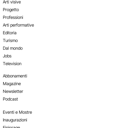
Arti visive
Progetto
Professioni
Arti performative
Editoria
Turismo
Dal mondo
Jobs
Television
Abbonamenti
Magazine
Newsletter
Podcast
Eventi e Mostre
Inaugurazioni
Finissage