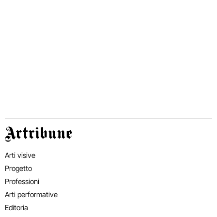
Artribune
Arti visive
Progetto
Professioni
Arti performative
Editoria