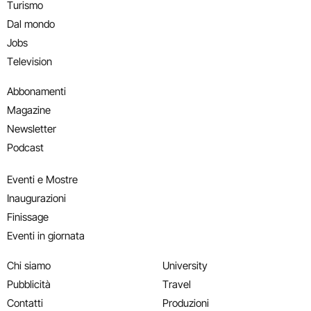
Turismo
Dal mondo
Jobs
Television
Abbonamenti
Magazine
Newsletter
Podcast
Eventi e Mostre
Inaugurazioni
Finissage
Eventi in giornata
Chi siamo
University
Pubblicità
Travel
Contatti
Produzioni