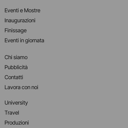
Eventi e Mostre
Inaugurazioni
Finissage
Eventi in giornata
Chi siamo
Pubblicità
Contatti
Lavora con noi
University
Travel
Produzioni