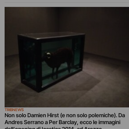
TRIBNEWS
Non solo Damien Hirst (e non solo polemiche). Da
Andres Serrano a Per Barclay, ecco le immagini