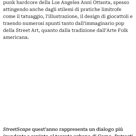
punk hardcore della Los Angeles Anni Ottanta, spesso
attingendo anche dagli stilemi di pratiche limitrofe
come il tatuaggio, l’illustrazione, il design di giocattoli e
traendo numerosi spunti tanto dall’immaginario pop
della Street Art, quanto dalla tradizione dall’Arte Folk
americana.
StreetScape
quest’anno rappresenta un dialogo più