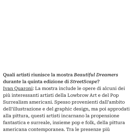
Quali artisti riunisce la mostra
Beautiful Dreamers
durante la quinta edizione di
StreetScape
?
Ivan Quaroni
: La mostra include le opere di alcuni dei
più interessanti artisti della Lowbrow Art e del Pop
Surrealism americani. Spesso provenienti dall’ambito
dell’illustrazione e del graphic design, ma poi approdati
alla pittura, questi artisti incarnano la propensione
fantastica e surreale, insieme pop e folk, della pittura
americana contemporanea. Tra le presenze più