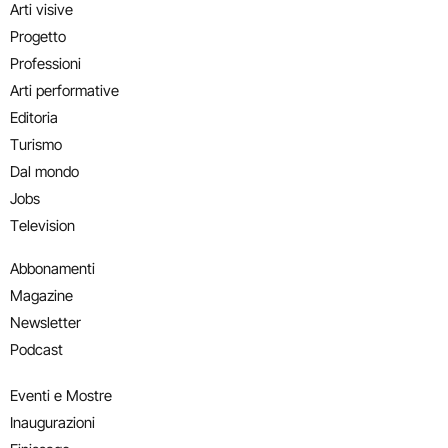
Arti visive
Progetto
Professioni
Arti performative
Editoria
Turismo
Dal mondo
Jobs
Television
Abbonamenti
Magazine
Newsletter
Podcast
Eventi e Mostre
Inaugurazioni