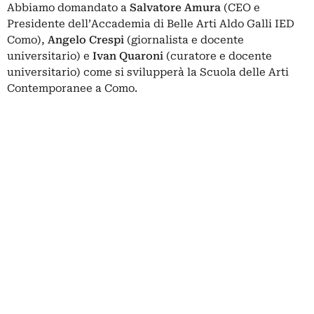
Abbiamo domandato a
Salvatore Amura
(CEO e
Presidente dell’Accademia di Belle Arti Aldo Galli IED
Como),
Angelo Crespi
(giornalista e docente
universitario) e
Ivan Quaroni
(curatore e docente
universitario) come si svilupperà la Scuola delle Arti
Contemporanee a Como.