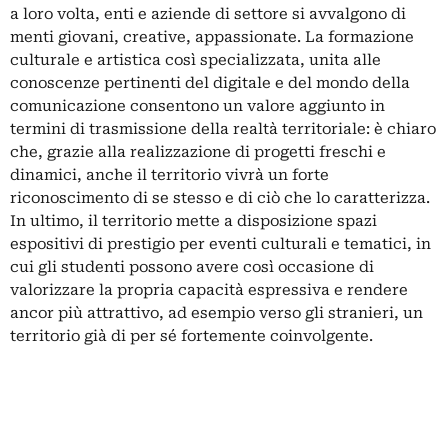
a loro volta, enti e aziende di settore si avvalgono di
menti giovani, creative, appassionate. La formazione
culturale e artistica così specializzata, unita alle
conoscenze pertinenti del digitale e del mondo della
comunicazione consentono un valore aggiunto in
termini di trasmissione della realtà territoriale: è chiaro
che, grazie alla realizzazione di progetti freschi e
dinamici, anche il territorio vivrà un forte
riconoscimento di se stesso e di ciò che lo caratterizza.
In ultimo, il territorio mette a disposizione spazi
espositivi di prestigio per eventi culturali e tematici, in
cui gli studenti possono avere così occasione di
valorizzare la propria capacità espressiva e rendere
ancor più attrattivo, ad esempio verso gli stranieri, un
territorio già di per sé fortemente coinvolgente.