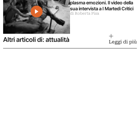
plasma emozioni. Il video della
sua intervista a I Martedì Critici
di Roberta Pisa
Altri articoli di: attualità
Leggi di più