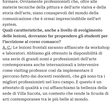
formare. Ovviamente professionisti che, oltre alle
materie tecniche della pittura e dell’arte visiva e della
storia dell’arte, siano consapevoli del mondo della
comunicazione che è ormai imprescindibile nell’art
system.
Quali caratteristiche, anche a livello di svolgimento
delle lezioni, dovranno far propendere gli studenti per
l’iscrizione al corso comasco?
A. C.
: Le lezioni frontali saranno affiancate da workshop
e laboratori. Abbiamo già ottenuto la disponibilità di
una serie di grandi nomi e professionisti dell’arte
contemporanea anche internazionali a intervenire
come visiting professor così da implementare il
percorso fatto dai docenti residenti, che già sono tra i
migliori professionisti nel loro campo. E questo è un
attestato di qualità a cui affianchiamo la bellezza della
sede di Villa Sucota, un contesto che rende la Scuola di
arti contemporanee tra le più belle al mondo.