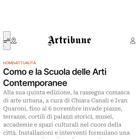
Artribune
HOME
›
ATTUALITÀ
Como e la Scuola delle Arti
Contemporanee
Alla sua quinta edizione, la rassegna comasca
di arte urbana, a cura di Chiara Canali e Ivan
Quaroni, fino al 6 novembre invade piazze,
terrazze, cortili di palazzi storici, musei,
accademie e spazi culturali nel cuore della
città. Installazioni e interventi formulano una