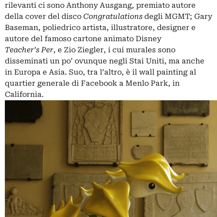
rilevanti ci sono Anthony Ausgang, premiato autore
della cover del disco
Congratulations
degli MGMT; Gary
Baseman, poliedrico artista, illustratore, designer e
autore del famoso cartone animato Disney
Teacher’s Per
, e Zio Ziegler, i cui murales sono
disseminati un po’ ovunque negli Stai Uniti, ma anche
in Europa e Asia. Suo, tra l’altro, è il wall painting al
quartier generale di Facebook a Menlo Park, in
California.