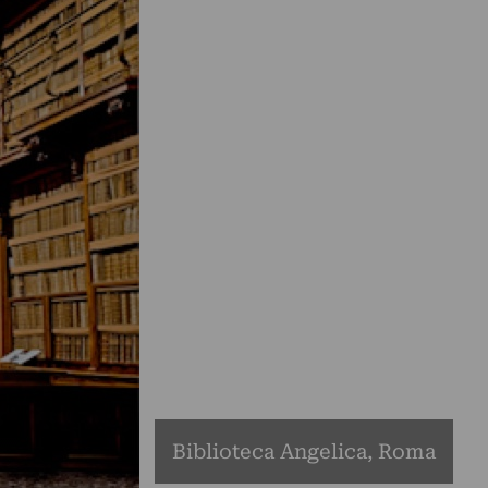
Biblioteca Angelica, Roma