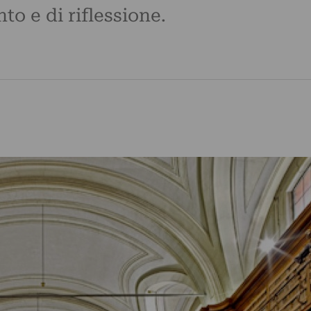
to e di riflessione.