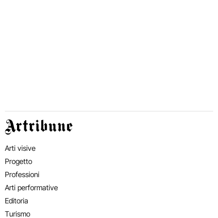
Artribune
Arti visive
Progetto
Professioni
Arti performative
Editoria
Turismo