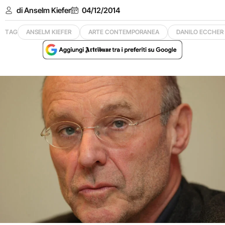
di Anselm Kiefer
04/12/2014
TAG
ANSELM KIEFER
ARTE CONTEMPORANEA
DANILO ECCHER