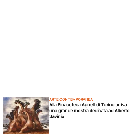
ARTE CONTEMPORANEA
Alla Pinacoteca Agnelli di Torino arriva
una grande mostra dedicata ad Alberto
Savinio