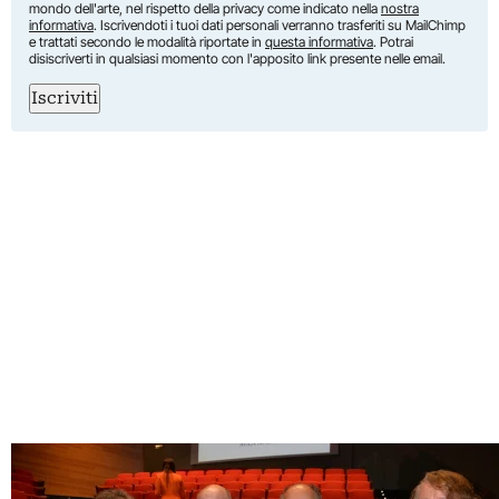
mondo dell'arte, nel rispetto della privacy come indicato nella
nostra
informativa
. Iscrivendoti i tuoi dati personali verranno trasferiti su MailChimp
e trattati secondo le modalità riportate in
questa informativa
. Potrai
disiscriverti in qualsiasi momento con l'apposito link presente nelle email.
Iscriviti