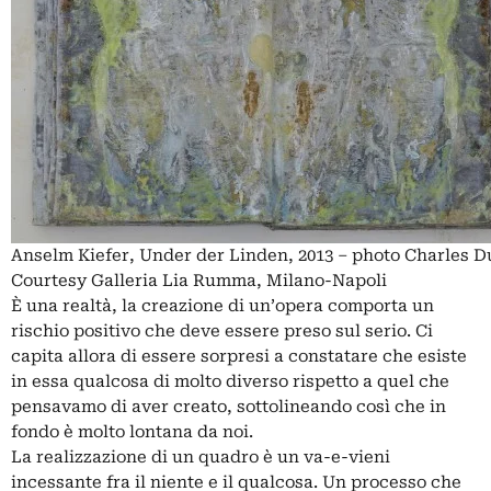
Anselm Kiefer, Under der Linden, 2013 – photo Charles D
Courtesy Galleria Lia Rumma, Milano-Napoli
È una realtà, la creazione di un’opera comporta un
rischio positivo che deve essere preso sul serio. Ci
capita allora di essere sorpresi a constatare che esiste
in essa qualcosa di molto diverso rispetto a quel che
pensavamo di aver creato, sottolineando così che in
fondo è molto lontana da noi.
La realizzazione di un quadro è un va-e-vieni
incessante fra il niente e il qualcosa. Un processo che