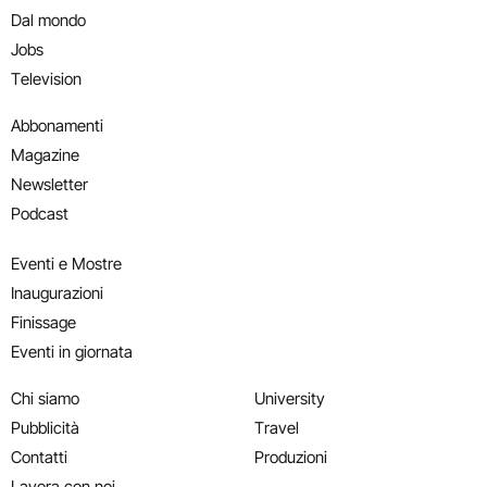
Dal mondo
Jobs
Television
Abbonamenti
Magazine
Newsletter
Podcast
Eventi e Mostre
Inaugurazioni
Finissage
Eventi in giornata
Chi siamo
University
Pubblicità
Travel
Contatti
Produzioni
Lavora con noi