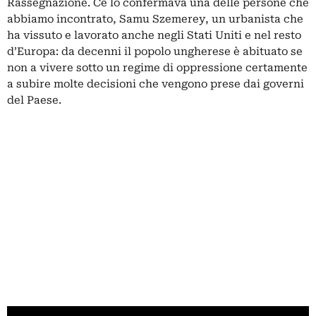
Rassegnazione. Ce lo confermava una delle persone che
abbiamo incontrato, Samu Szemerey, un urbanista che
ha vissuto e lavorato anche negli Stati Uniti e nel resto
d’Europa: da decenni il popolo ungherese è abituato se
non a vivere sotto un regime di oppressione certamente
a subire molte decisioni che vengono prese dai governi
del Paese.