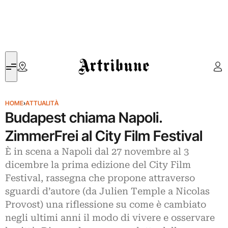
Artribune
HOME
›
ATTUALITÀ
Budapest chiama Napoli.
ZimmerFrei al City Film Festival
È in scena a Napoli dal 27 novembre al 3
dicembre la prima edizione del City Film
Festival, rassegna che propone attraverso
sguardi d’autore (da Julien Temple a Nicolas
Provost) una riflessione su come è cambiato
negli ultimi anni il modo di vivere e osservare