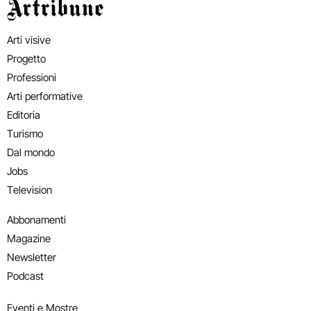
Artribune
Arti visive
Progetto
Professioni
Arti performative
Editoria
Turismo
Dal mondo
Jobs
Television
Abbonamenti
Magazine
Newsletter
Podcast
Eventi e Mostre