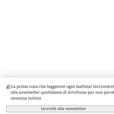
La prima cosa che leggerete ogni mattina! Iscrivetev
alla newsletter quotidiana di Artribune per non perd
nessuna notizia
Iscriviti alla newsletter