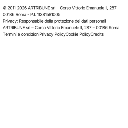
© 2011-2026 ARTRIBUNE srl – Corso Vittorio Emanuele II, 287 –
00186 Roma - P.I. 11381581005
Privacy: Responsabile della protezione dei dati personali
ARTRIBUNE srl – Corso Vittorio Emanuele II, 287 – 00186 Roma
Termini e condizioni
Privacy Policy
Cookie Policy
Credits