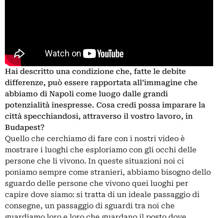
Hai descritto una condizione che, fatte le debite
differenze, può essere rapportata all’immagine che
abbiamo di Napoli come luogo dalle grandi
potenzialità inespresse. Cosa credi possa imparare la
città specchiandosi, attraverso il vostro lavoro, in
Budapest?
Quello che cerchiamo di fare con i nostri video è
mostrare i luoghi che esploriamo con gli occhi delle
persone che li vivono. In queste situazioni noi ci
poniamo sempre come stranieri, abbiamo bisogno dello
sguardo delle persone che vivono quei luoghi per
capire dove siamo: si tratta di un ideale passaggio di
consegne, un passaggio di sguardi tra noi che
guardiamo loro e loro che guardano il posto dove