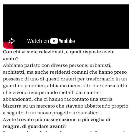
Con chi vi siete relazionati, e quali risposte avete
avuto?
Abbiamo parlato con diverse persone: urbanisti,
architetti, ma anche residenti comuni che hanno preso
possesso di uno di questi crateri per trasformarlo in un
guardino pubblico; abbiamo incontrato due senza tetto
che vivono recuperando metalli dai cantieri
abbandonati, che ci hanno raccontato una storia
bizzarra su un mercato che stavano abbattendo proprio
a seguito di un nuovo progetto urbanistico…
Avete trovato più rassegnazione o più voglia di
reagire, di guardare avanti?