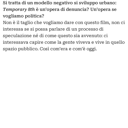
Si tratta di un modello negativo si sviluppo urbano:
Temporary 8th
è un’opera di denuncia? Un’opera se
vogliamo politica?
Non è il taglio che vogliamo dare con questo film, non ci
interessa se si possa parlare di un processo di
speculazione né di come questo sia avvenuto: ci
interessava capire come la gente viveva e vive in quello
spazio pubblico. Così com’era e com’è oggi.