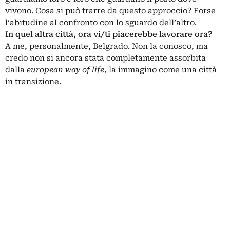
vivono. Cosa si può trarre da questo approccio? Forse
l’abitudine al confronto con lo sguardo dell’altro.
In quel altra città, ora vi/ti piacerebbe lavorare ora?
A me, personalmente, Belgrado. Non la conosco, ma
credo non si ancora stata completamente assorbita
dalla
european way of life
, la immagino come una città
in transizione.