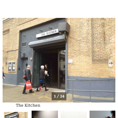
1 / 24
The Kitchen