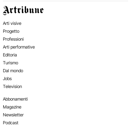
Artribune
Arti visive
Progetto
Professioni
Arti performative
Editoria
Turismo
Dal mondo
Jobs
Television
Abbonamenti
Magazine
Newsletter
Podcast