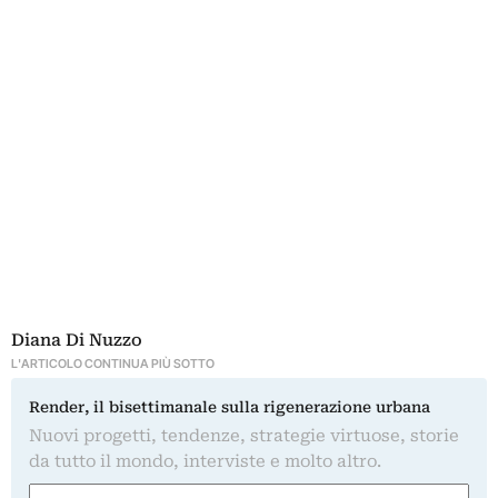
Diana Di Nuzzo
L'ARTICOLO CONTINUA PIÙ SOTTO
Render, il bisettimanale sulla rigenerazione urbana
Nuovi progetti, tendenze, strategie virtuose, storie
da tutto il mondo, interviste e molto altro.
Nome