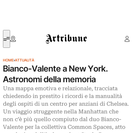
Artribune
HOME
›
ATTUALITÀ
Bianco-Valente a New York.
Astronomi della memoria
Una mappa emotiva e relazionale, tracciata
chiedendo in prestito i ricordi e la manualità
degli ospiti di un centro per anziani di Chelsea.
Un viaggio struggente nella Manhattan che
non c’è più quello compiuto dal duo Bianco-
Valente per la collettiva Common Spaces, atto