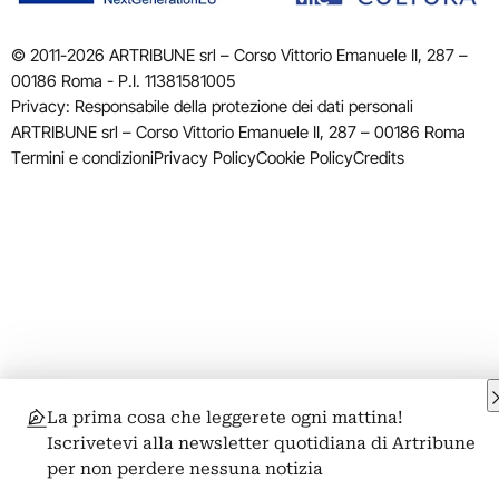
© 2011-2026 ARTRIBUNE srl – Corso Vittorio Emanuele II, 287 –
00186 Roma - P.I. 11381581005
Privacy: Responsabile della protezione dei dati personali
ARTRIBUNE srl – Corso Vittorio Emanuele II, 287 – 00186 Roma
Termini e condizioni
Privacy Policy
Cookie Policy
Credits
La prima cosa che leggerete ogni mattina!
Iscrivetevi alla newsletter quotidiana di Artribune
per non perdere nessuna notizia