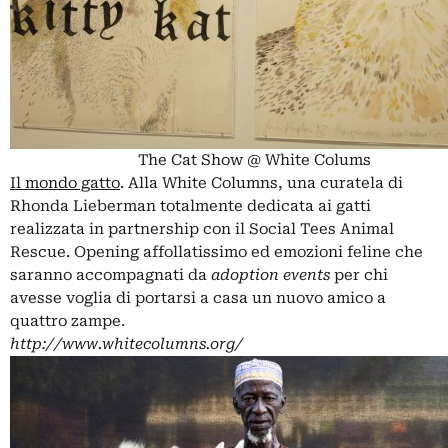
The Cat Show @ White Colums
Il mondo gatto
. Alla White Columns, una curatela di
Rhonda Lieberman totalmente dedicata ai gatti
realizzata in partnership con il Social Tees Animal
Rescue. Opening affollatissimo ed emozioni feline che
saranno accompagnati da
adoption events
per chi
avesse voglia di portarsi a casa un nuovo amico a
quattro zampe.
http://www.whitecolumns.org/