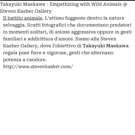
Takayuki Maekawa - Empathizing with Wild Animals @
Steven Kasher Gallery
Il battito animale
. L’attimo fuggente dentro la natura
selvaggia. Scatti fotografici che documentano predatori
in momenti solitari, di azione aggressiva oppure in gesti
familiari e addirittura d’amore. Siamo alla Steven
Kasher Gallery, dove l’obiettivo di
Takayuki Maekawa
regala pose fiere e vigorose, gesti che alternano
potenza a candore.
http://www.stevenkasher.com/