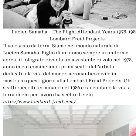
Lucien Samaha – The Flight Attendant Years 1978-198
Lombard Freid Projects
Il volo visto da terra
. Siamo nel mondo naturale di
Lucien Samaha
. Figlio di un uomo sempre in uniforme
aerea, il fotografo diventa un assistente di volo nel 1978,
anno in cui cominciano i primi scatti dell’artista
dedicati alla vita del mondo aeronautico civile in
mostra in questi giorni alla Lombard Freid Projects. Gli
scatti raccolti terminano nel 1986 e raccontano la vita a
terra di chi per lavoro ha scelto il cielo.
http://www.lombard-freid.com/