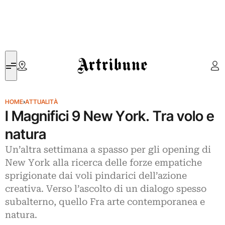
Artribune
HOME
›
ATTUALITÀ
I Magnifici 9 New York. Tra volo e
natura
Un’altra settimana a spasso per gli opening di
New York alla ricerca delle forze empatiche
sprigionate dai voli pindarici dell’azione
creativa. Verso l’ascolto di un dialogo spesso
subalterno, quello Fra arte contemporanea e
natura.