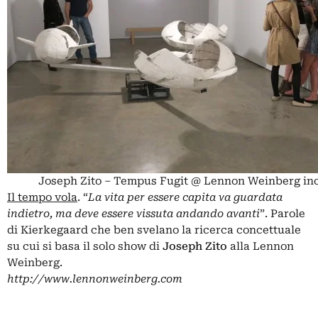
Joseph Zito – Tempus Fugit @ Lennon Weinberg inc
Il tempo vola
. “
La vita per essere capita va guardata
indietro, ma deve essere vissuta andando avanti
”. Parole
di Kierkegaard che ben svelano la ricerca concettuale
su cui si basa il solo show di
Joseph Zito
alla Lennon
Weinberg.
http://www.lennonweinberg.com