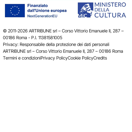
© 2011-2026 ARTRIBUNE srl – Corso Vittorio Emanuele II, 287 –
00186 Roma - P.I. 11381581005
Privacy: Responsabile della protezione dei dati personali
ARTRIBUNE srl – Corso Vittorio Emanuele II, 287 – 00186 Roma
Termini e condizioni
Privacy Policy
Cookie Policy
Credits