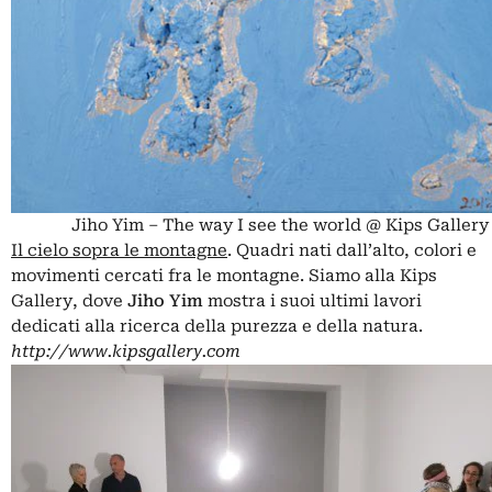
Jiho Yim – The way I see the world @ Kips Gallery
Il cielo sopra le montagne
. Quadri nati dall’alto, colori e
movimenti cercati fra le montagne. Siamo alla Kips
Gallery, dove
Jiho Yim
mostra i suoi ultimi lavori
dedicati alla ricerca della purezza e della natura.
http://www.kipsgallery.com