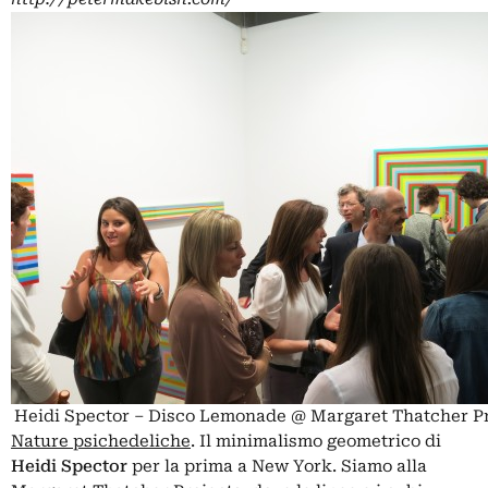
Heidi Spector – Disco Lemonade @ Margaret Thatcher Pr
Nature psichedeliche
. Il minimalismo geometrico di
Heidi Spector
per la prima a New York. Siamo alla