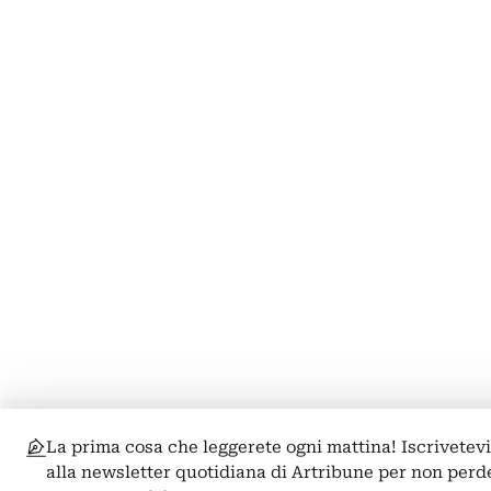
La prima cosa che leggerete ogni mattina! Iscrivetev
alla newsletter quotidiana di Artribune per non perd