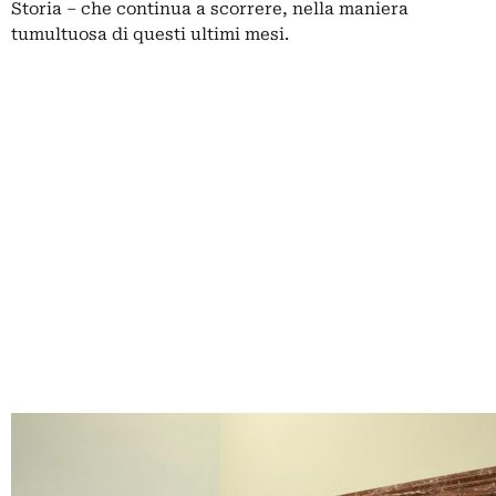
Storia – che continua a scorrere, nella maniera
tumultuosa di questi ultimi mesi.