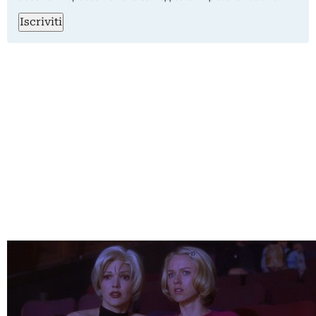
Iscriviti