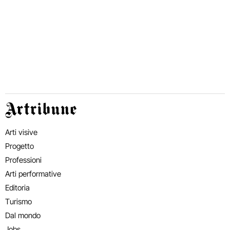
Artribune
Arti visive
Progetto
Professioni
Arti performative
Editoria
Turismo
Dal mondo
Jobs