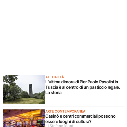
ATTUALITÀ
L’ultima dimora di Pier Paolo Pasolini in
Tuscia è al centro di un pasticcio legale.
La storia
ARTE CONTEMPORANEA
Casinò e centri commerciali possono
essere luoghi di cultura?
di Stefano Monti