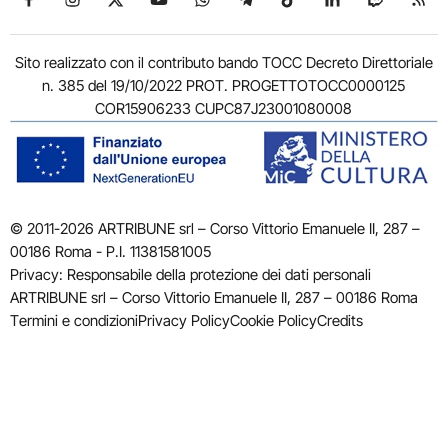
Sito realizzato con il contributo bando TOCC Decreto Direttoriale
n. 385 del 19/10/2022 PROT. PROGETTOTOCC0000125
COR15906233 CUPC87J23001080008
© 2011-2026 ARTRIBUNE srl – Corso Vittorio Emanuele II, 287 –
00186 Roma - P.I. 11381581005
Privacy: Responsabile della protezione dei dati personali
ARTRIBUNE srl – Corso Vittorio Emanuele II, 287 – 00186 Roma
Termini e condizioni
Privacy Policy
Cookie Policy
Credits