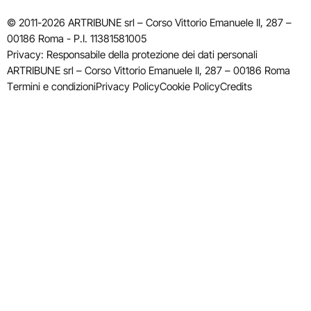
© 2011-2026 ARTRIBUNE srl – Corso Vittorio Emanuele II, 287 –
00186 Roma - P.I. 11381581005
Privacy: Responsabile della protezione dei dati personali
ARTRIBUNE srl – Corso Vittorio Emanuele II, 287 – 00186 Roma
Termini e condizioni
Privacy Policy
Cookie Policy
Credits