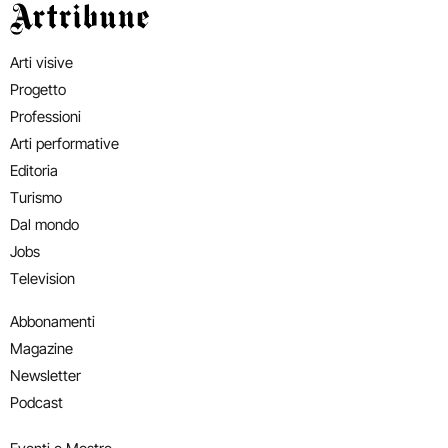
Artribune
Arti visive
Progetto
Professioni
Arti performative
Editoria
Turismo
Dal mondo
Jobs
Television
Abbonamenti
Magazine
Newsletter
Podcast