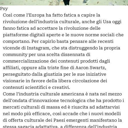
Psy
Così come l’Europa ha fatto fatica a capire la
rivoluzione dell’industria culturale, anche gli Usa oggi
fanno fatica ad accettare la rivoluzione delle
piattaforme digitali aperte e le nuove norme sociali che
comportano. Per capirlo basta pensare alle recenti
vicende di Instagram, che sta distruggendo la propria
community per una scelta dissennata di
commercializzazione dei contenuti prodotti dagli
affiliati, oppure alla triste fine di Aaron Swartz,
perseguitato dalla giustizia per le sue iniziative
visionarie in favore della libera circolazione dei
contenuti scientifici e creativi.
Come l’industria culturale americana è nata nel mezzo
dell’ondata d’innovazione tecnologica che ha prodotto i
mercati culturali di massa ed è riuscita ad adattarvisi
nel modo più efficace, così accade che i nuovi modelli
di offerta culturale dei Paesi emergenti manifestano la
stessa sagacia adattativa, a differenza dell’industria