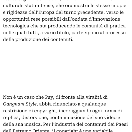
culturale statunitense, che ora mostra le stesse miopie
e rigidezze dell’Europa del turno precedente, verso le
opportunità rese possibili dall’ondata d’innovazione
tecnologica che sta producendo le comunità di pratica
nelle quali tutti, a vario titolo, partecipano al processo
della produzione dei contenuti.
Non è un caso che Psy, di fronte alla viralità di
Gangnam Style
, abbia rinunciato a qualunque
restrizione di copyright, incoraggiando ogni forma di
replica, distorsione, contaminazione del suo video e
della sua musica. Per l’industria dei contenuti dei Paesi
dell’Estremo Oriente, il copyright è una variabile