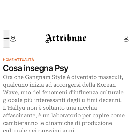
Artribune
HOME
›
ATTUALITÀ
Cosa insegna Psy
Ora che Gangnam Style è diventato masscult,
qualcuno inizia ad accorgersi della Korean
Wave, uno dei fenomeni d’influenza culturale
globale più interessanti degli ultimi decenni.
L’Hallyu non è soltanto una nicchia
affascinante, è un laboratorio per capire come
cambieranno le dinamiche di produzione
culturale nei prossimi anni.