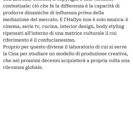
contestuale: ciò che fa la differenza è la capacità di
produrre dinamiche di influenza
prima
della
mediazione del mercato. E l’Hallyu non è solo musica: è
cinema, serie tv, cucina, interior design, body styling
ripensati all’interno di una matrice culturale il cui
riferimento è il confucianesimo.
Proprio per questo diviene il laboratorio di cui si serve
la Cina per studiare un modello di produzione creativa,
che nei prossimi decenni acquisterà a propria volta una
rilevanza globale.