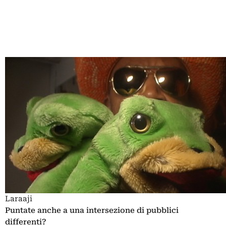
Laraaji
Puntate anche a una intersezione di pubblici
differenti?