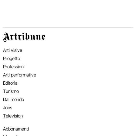
Artribune
Arti visive
Progetto
Professioni
Arti performative
Editoria
Turismo
Dal mondo
Jobs
Television
Abbonamenti