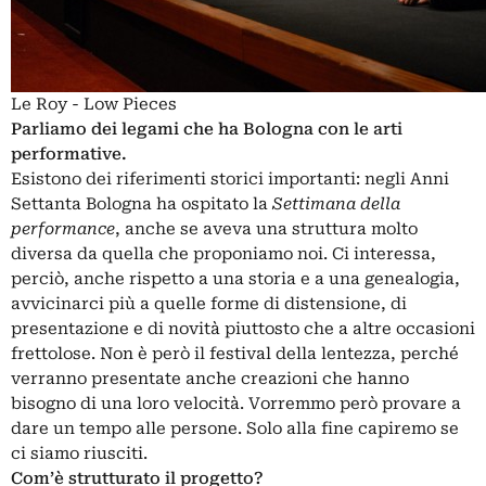
Le Roy - Low Pieces
Parliamo dei legami che ha Bologna con le arti
performative.
Esistono dei riferimenti storici importanti: negli Anni
Settanta Bologna ha ospitato la
Settimana della
performance
, anche se aveva una struttura molto
diversa da quella che proponiamo noi. Ci interessa,
perciò, anche rispetto a una storia e a una genealogia,
avvicinarci più a quelle forme di distensione, di
presentazione e di novità piuttosto che a altre occasioni
frettolose. Non è però il festival della lentezza, perché
verranno presentate anche creazioni che hanno
bisogno di una loro velocità. Vorremmo però provare a
dare un tempo alle persone. Solo alla fine capiremo se
ci siamo riusciti.
Com’è strutturato il progetto?