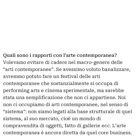
Quali sono i rapporti con l’arte contemporanea?
Volevamo evitare di cadere nel macro-genere delle
“arti contemporanee”. Se avessimo voluto banalizzare,
avremmo potuto fare un festival delle arti
contemporanee che sostanzialmente si occupa di
performing arts e cinema sperimentale, ma sarebbe
stata una semplificazione che non ci appartiene. Noi
non ci occupiamo di arti contemporanee, nel senso di
“sistema”: non siamo legati alla base strutturale di quel
sistema, al suo mercato, cioè un mondo di
compravendita di oggetti, fatto di gallerie ecc. L’arte
contemporanea è ancora diretta da quel core business.