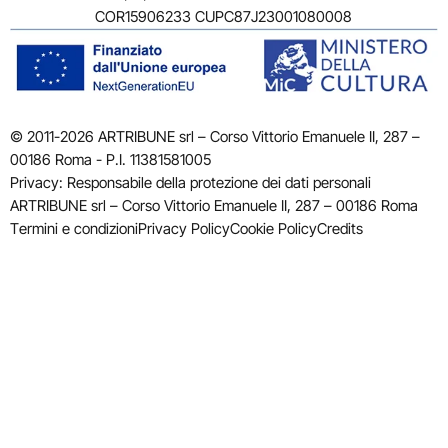
COR15906233 CUPC87J23001080008
© 2011-2026 ARTRIBUNE srl – Corso Vittorio Emanuele II, 287 –
00186 Roma - P.I. 11381581005
Privacy: Responsabile della protezione dei dati personali
ARTRIBUNE srl – Corso Vittorio Emanuele II, 287 – 00186 Roma
Termini e condizioni
Privacy Policy
Cookie Policy
Credits