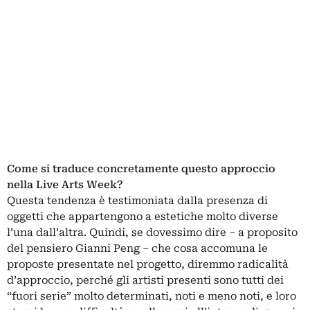
Come si traduce concretamente questo approccio
nella Live Arts Week?
Questa tendenza è testimoniata dalla presenza di
oggetti che appartengono a estetiche molto diverse
l’una dall’altra. Quindi, se dovessimo dire – a proposito
del pensiero Gianni Peng – che cosa accomuna le
proposte presentate nel progetto, diremmo radicalità
d’approccio, perché gli artisti presenti sono tutti dei
“fuori serie” molto determinati, noti e meno noti, e loro