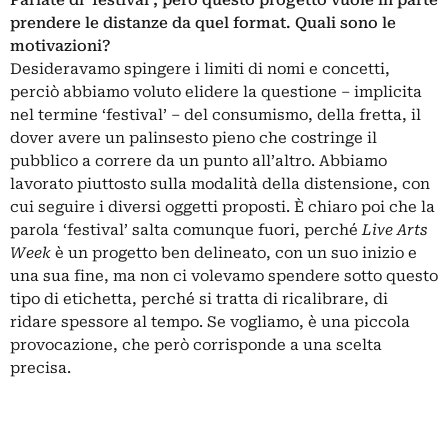
prendere le distanze da quel format. Quali sono le
motivazioni?
Desideravamo spingere i limiti di nomi e concetti,
perciò abbiamo voluto elidere la questione – implicita
nel termine ‘festival’ – del consumismo, della fretta, il
dover avere un palinsesto pieno che costringe il
pubblico a correre da un punto all’altro. Abbiamo
lavorato piuttosto sulla modalità della distensione, con
cui seguire i diversi oggetti proposti. È chiaro poi che la
parola ‘festival’ salta comunque fuori, perché
Live Arts
Week
è un progetto ben delineato, con un suo inizio e
una sua fine, ma non ci volevamo spendere sotto questo
tipo di etichetta, perché si tratta di ricalibrare, di
ridare spessore al tempo. Se vogliamo, è una piccola
provocazione, che però corrisponde a una scelta
precisa.