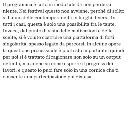
Il programma è fatto in modo tale da non perdersi
niente. Nei festival questo non avviene, perché di solito
si hanno delle contemporaneità in luoghi diversi. In
tutti i casi, questa è solo una possibilità fra le tante.
Invece, dal punto di vista delle motivazioni e delle
scelte, si è voluto costruire una piattaforma di forti
singolarità, spesso legate da percorsi. In alcune opere
la questione processuale è piuttosto importante, quindi
per noi si è trattato di ragionare non solo su un output
definito, ma anche su come esporre il progress dei
lavori, e questo lo puoi fare solo in una cornice che ti
consente una partecipazione più distesa.