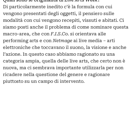
Di particolarmente inedito c’è la formula con cui
vengono presentati degli oggetti, il pensiero sulle
modalità con cui vengono recepiti, vissuti e abitati. Ci
siamo posti anche il problema di come nominare questa
macro-area, che con
F.I.S.Co.
si orientava alle
performing arts e con
Netmage
ai live media – arti
elettroniche che toccavano il suono, la visione e anche
l’azione. In questo caso abbiamo ragionato su una
categoria ampia, quella delle live arts, che certo non è
nuova, ma ci sembrava importante utilizzarla per non
ricadere nella questione del genere e ragionare
piuttosto su un campo di intervento.