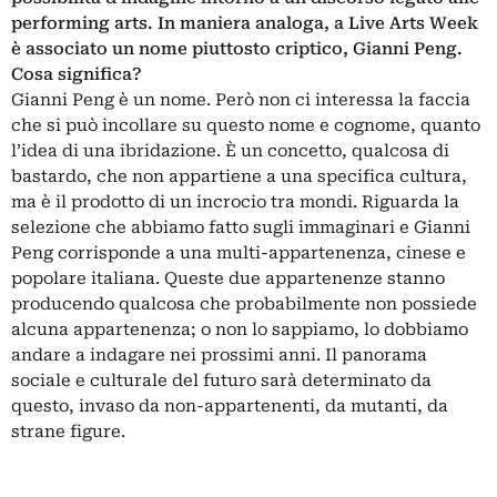
performing arts. In maniera analoga, a Live Arts Week
è associato un nome piuttosto criptico, Gianni Peng.
Cosa significa?
Gianni Peng è un nome. Però non ci interessa la faccia
che si può incollare su questo nome e cognome, quanto
l’idea di una ibridazione. È un concetto, qualcosa di
bastardo, che non appartiene a una specifica cultura,
ma è il prodotto di un incrocio tra mondi. Riguarda la
selezione che abbiamo fatto sugli immaginari e Gianni
Peng corrisponde a una multi-appartenenza, cinese e
popolare italiana. Queste due appartenenze stanno
producendo qualcosa che probabilmente non possiede
alcuna appartenenza; o non lo sappiamo, lo dobbiamo
andare a indagare nei prossimi anni. Il panorama
sociale e culturale del futuro sarà determinato da
questo, invaso da non-appartenenti, da mutanti, da
strane figure.