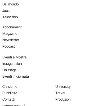
Dal mondo
Jobs
Television
Abbonamenti
Magazine
Newsletter
Podcast
Eventi e Mostre
Inaugurazioni
Finissage
Eventi in giornata
Chi siamo
University
Pubblicità
Travel
Contatti
Produzioni
Lavora con noi