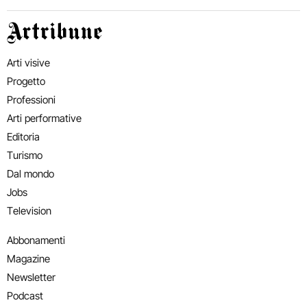
Artribune
Arti visive
Progetto
Professioni
Arti performative
Editoria
Turismo
Dal mondo
Jobs
Television
Abbonamenti
Magazine
Newsletter
Podcast