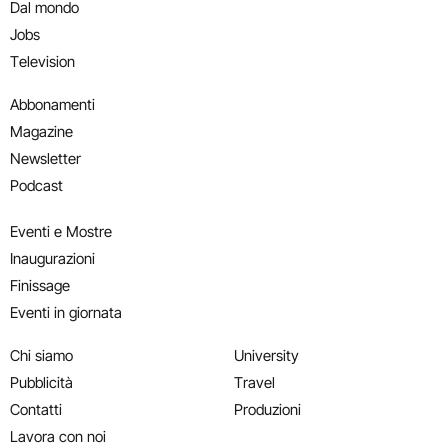
Dal mondo
Jobs
Television
Abbonamenti
Magazine
Newsletter
Podcast
Eventi e Mostre
Inaugurazioni
Finissage
Eventi in giornata
Chi siamo
University
Pubblicità
Travel
Contatti
Produzioni
Lavora con noi