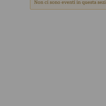
Non ci sono eventi in questa sez