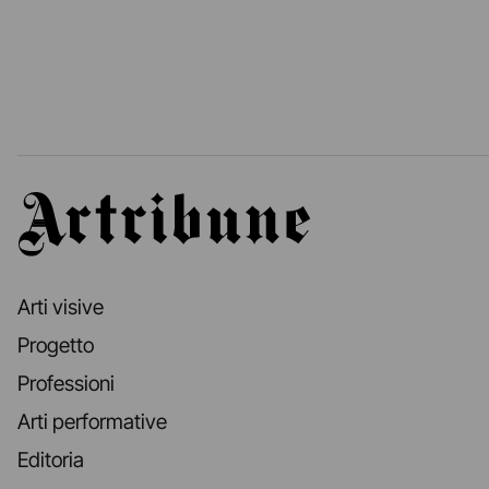
Artribune
Arti visive
Progetto
Professioni
Arti performative
Editoria