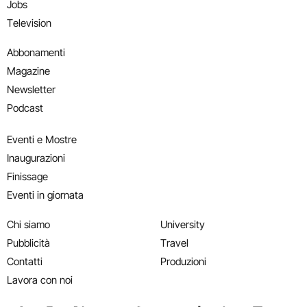
Jobs
Television
Abbonamenti
Magazine
Newsletter
Podcast
Eventi e Mostre
Inaugurazioni
Finissage
Eventi in giornata
Chi siamo
University
Pubblicità
Travel
Contatti
Produzioni
Lavora con noi