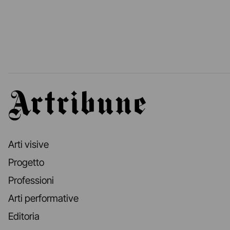
Artribune
Arti visive
Progetto
Professioni
Arti performative
Editoria