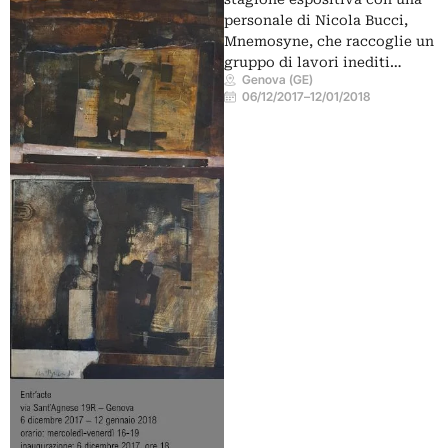
personale di Nicola Bucci,
Mnemosyne, che raccoglie un
gruppo di lavori inediti…
Genova (GE)
06/12/2017
–
12/01/2018