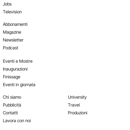
Jobs
Television
Abbonamenti
Magazine
Newsletter
Podcast
Eventi e Mostre
Inaugurazioni
Finissage
Eventi in giornata
Chi siamo
University
Pubblicità
Travel
Contatti
Produzioni
Lavora con noi