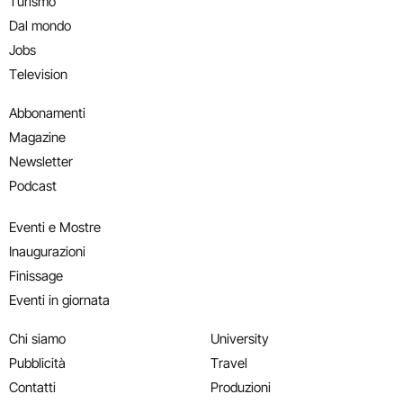
Turismo
Dal mondo
Jobs
Television
Abbonamenti
Magazine
Newsletter
Podcast
Eventi e Mostre
Inaugurazioni
Finissage
Eventi in giornata
Chi siamo
University
Pubblicità
Travel
Contatti
Produzioni