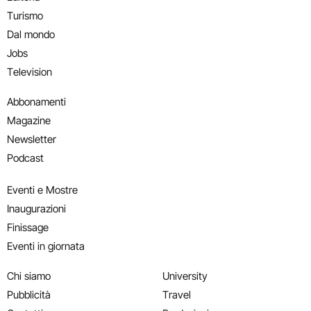
Turismo
Dal mondo
Jobs
Television
Abbonamenti
Magazine
Newsletter
Podcast
Eventi e Mostre
Inaugurazioni
Finissage
Eventi in giornata
Chi siamo
University
Pubblicità
Travel