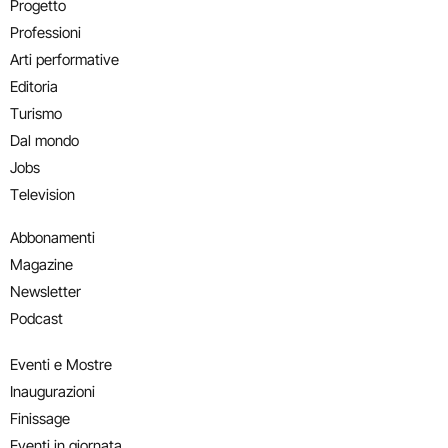
Progetto
Professioni
Arti performative
Editoria
Turismo
Dal mondo
Jobs
Television
Abbonamenti
Magazine
Newsletter
Podcast
Eventi e Mostre
Inaugurazioni
Finissage
Eventi in giornata