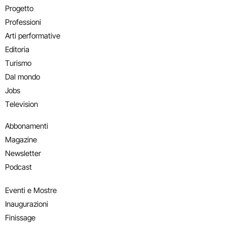
Progetto
Professioni
Arti performative
Editoria
Turismo
Dal mondo
Jobs
Television
Abbonamenti
Magazine
Newsletter
Podcast
Eventi e Mostre
Inaugurazioni
Finissage