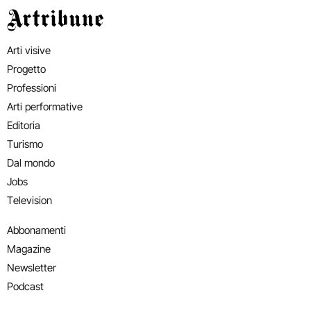
Artribune
Arti visive
Progetto
Professioni
Arti performative
Editoria
Turismo
Dal mondo
Jobs
Television
Abbonamenti
Magazine
Newsletter
Podcast