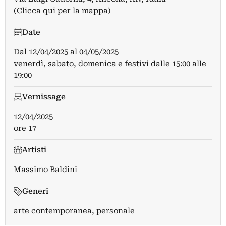
(Clicca qui per la mappa)
Date
Dal
12/04/2025
al
04/05/2025
venerdì, sabato, domenica e festivi dalle 15:00 alle
19:00
Vernissage
12/04/2025
ore 17
Artisti
Massimo Baldini
Generi
arte contemporanea, personale