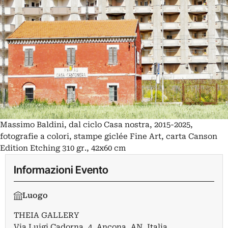
Massimo Baldini, dal ciclo Casa nostra, 2015-2025,
fotografie a colori, stampe giclée Fine Art, carta Canson
Edition Etching 310 gr., 42x60 cm
Informazioni Evento
Luogo
THEIA GALLERY
Via Luigi Cadorna, 4, Ancona, AN, Italia