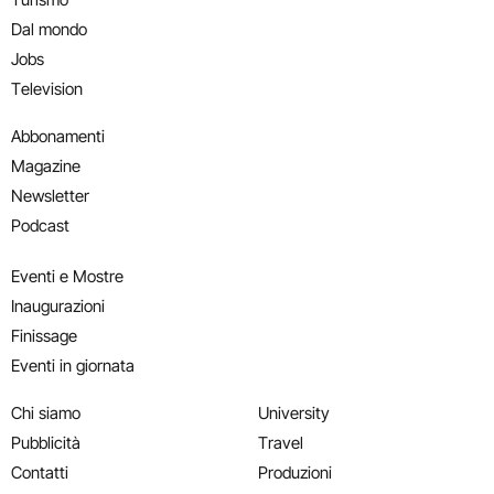
Dal mondo
Jobs
Television
Abbonamenti
Magazine
Newsletter
Podcast
Eventi e Mostre
Inaugurazioni
Finissage
Eventi in giornata
Chi siamo
University
Pubblicità
Travel
Contatti
Produzioni