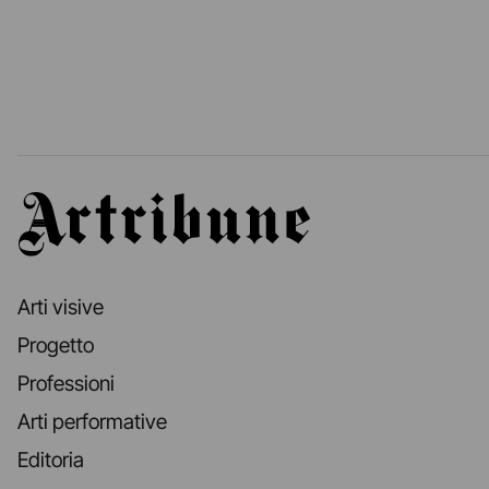
Artribune
Arti visive
Progetto
Professioni
Arti performative
Editoria