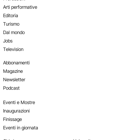
Arti performative
Editoria
Turismo
Dal mondo
Jobs
Television
Abbonamenti
Magazine
Newsletter
Podcast
Eventi e Mostre
Inaugurazioni
Finissage
Eventi in giornata