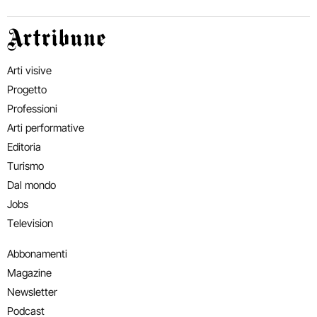
Artribune
Arti visive
Progetto
Professioni
Arti performative
Editoria
Turismo
Dal mondo
Jobs
Television
Abbonamenti
Magazine
Newsletter
Podcast