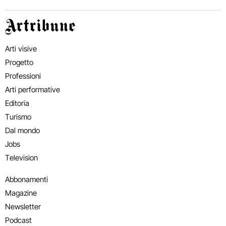
Artribune
Arti visive
Progetto
Professioni
Arti performative
Editoria
Turismo
Dal mondo
Jobs
Television
Abbonamenti
Magazine
Newsletter
Podcast