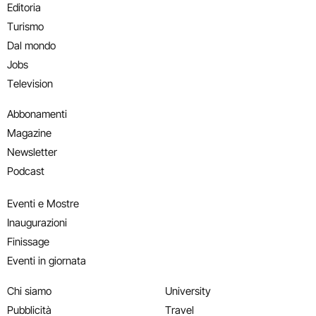
Editoria
Turismo
Dal mondo
Jobs
Television
Abbonamenti
Magazine
Newsletter
Podcast
Eventi e Mostre
Inaugurazioni
Finissage
Eventi in giornata
Chi siamo
University
Pubblicità
Travel