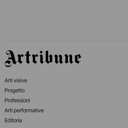
Artribune
Arti visive
Progetto
Professioni
Arti performative
Editoria