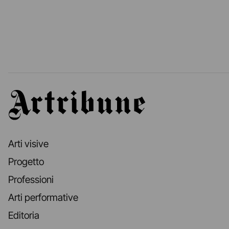
Artribune
Arti visive
Progetto
Professioni
Arti performative
Editoria