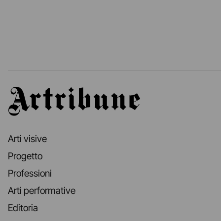
Artribune
Arti visive
Progetto
Professioni
Arti performative
Editoria