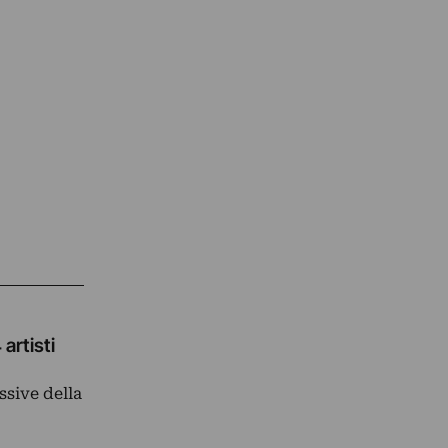
artisti
ssive della