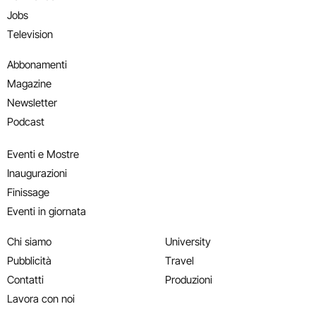
Jobs
Television
Abbonamenti
Magazine
Newsletter
Podcast
Eventi e Mostre
Inaugurazioni
Finissage
Eventi in giornata
Chi siamo
University
Pubblicità
Travel
Contatti
Produzioni
Lavora con noi