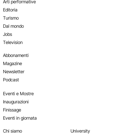
Arti performative
Editoria
Turismo
Dal mondo
Jobs
Television
Abbonamenti
Magazine
Newsletter
Podcast
Eventi e Mostre
Inaugurazioni
Finissage
Eventi in giornata
Chi siamo
University