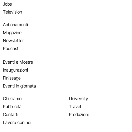
Jobs
Television
Abbonamenti
Magazine
Newsletter
Podcast
Eventi e Mostre
Inaugurazioni
Finissage
Eventi in giornata
Chi siamo
University
Pubblicità
Travel
Contatti
Produzioni
Lavora con noi