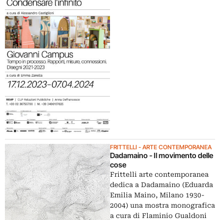
FRITTELLI - ARTE CONTEMPORANEA
Dadamaino - Il movimento delle
cose
Frittelli arte contemporanea
dedica a Dadamaino (Eduarda
Emilia Maino, Milano 1930-
2004) una mostra monografica
a cura di Flaminio Gualdoni