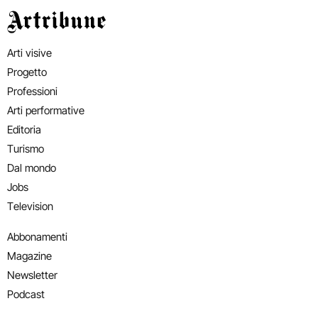
Artribune
Arti visive
Progetto
Professioni
Arti performative
Editoria
Turismo
Dal mondo
Jobs
Television
Abbonamenti
Magazine
Newsletter
Podcast