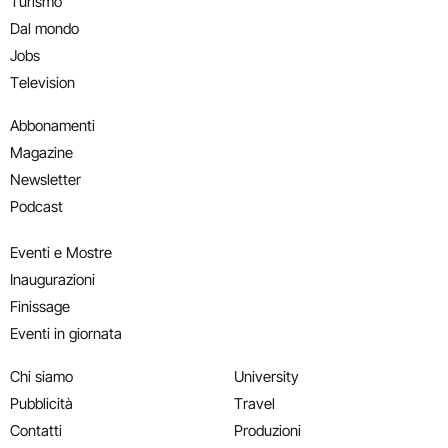
Turismo
Dal mondo
Jobs
Television
Abbonamenti
Magazine
Newsletter
Podcast
Eventi e Mostre
Inaugurazioni
Finissage
Eventi in giornata
Chi siamo
University
Pubblicità
Travel
Contatti
Produzioni