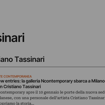
inari
tiano Tassinari
TE CONTEMPORANEA
w entries: la galleria Ncontemporary sbarca a Milano
n Cristiano Tassinari
ontemporary apre il 10 gennaio le porte della nuova sed
lanese, con una personale dell’artista Cristiano Tassinari
opriamo la storia…