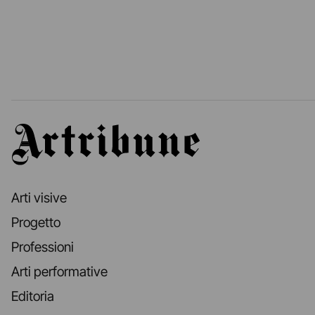
Artribune
Arti visive
Progetto
Professioni
Arti performative
Editoria